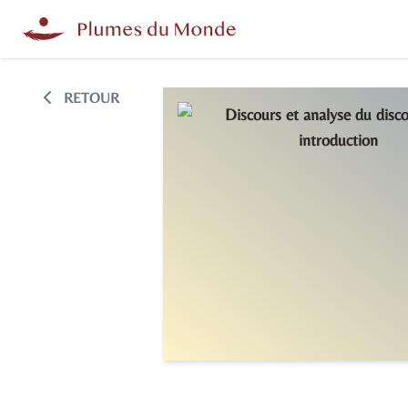
RETOUR