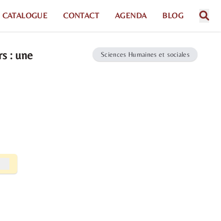
CATALOGUE
CONTACT
AGENDA
BLOG
s : une
Sciences Humaines et sociales