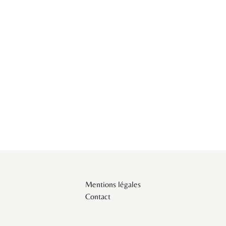
Mentions légales
Contact