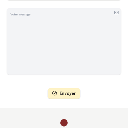
Votre message
Envoyer