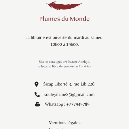
La librairie est ouverte du mardi au samedi
10h00 à 19h00.
Site et catalogue créés avec
Abelujo
,
le logiciel libre de gestion de librairies.
Sicap Liberté 3, rue Lib 226
souleymane85@gmail.com
Whatsapp : +777949789
Mentions légales