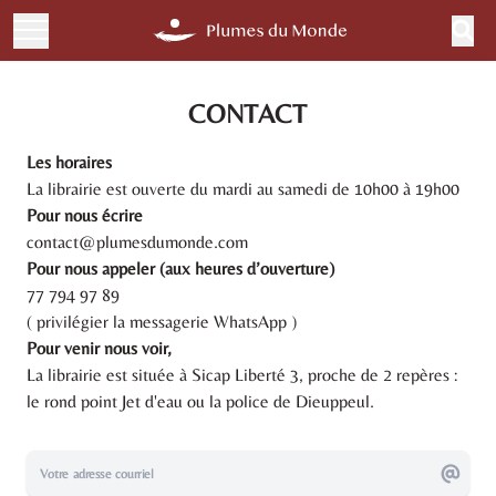
CONTACT
Les horaires
La librairie est ouverte du mardi au samedi de 10h00 à 19h00
Pour nous écrire
contact@plumesdumonde.com
Pour nous appeler (aux heures d’ouverture)
77 794 97 89
( privilégier la messagerie WhatsApp )
Pour venir nous voir,
La librairie est située à Sicap Liberté 3, proche de 2 repères :
le rond point Jet d'eau ou la police de Dieuppeul.
Votre adresse courriel